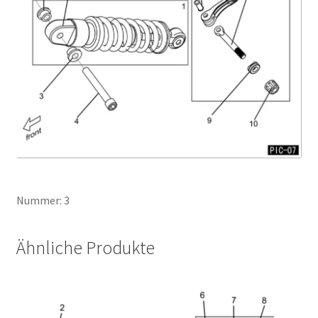
Nummer: 3
Ähnliche Produkte