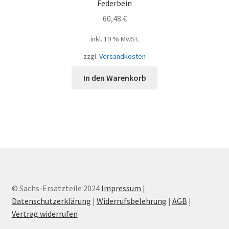
Federbein
60,48
€
inkl. 19 % MwSt.
zzgl.
Versandkosten
In den Warenkorb
© Sachs-Ersatzteile 2024
Impressum
|
Datenschutzerklärung
|
Widerrufsbelehrung
|
AGB
|
Vertrag widerrufen