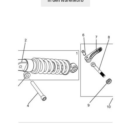
In den Warenkorb