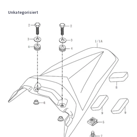
Unkategorisiert