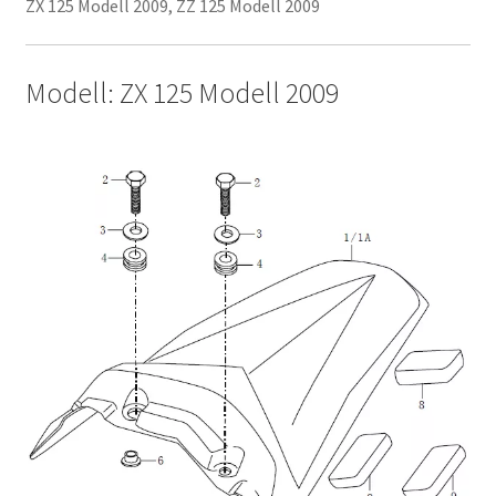
ZX 125 Modell 2009, ZZ 125 Modell 2009
Modell: ZX 125 Modell 2009