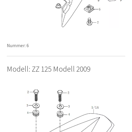
Nummer: 6
Modell: ZZ 125 Modell 2009