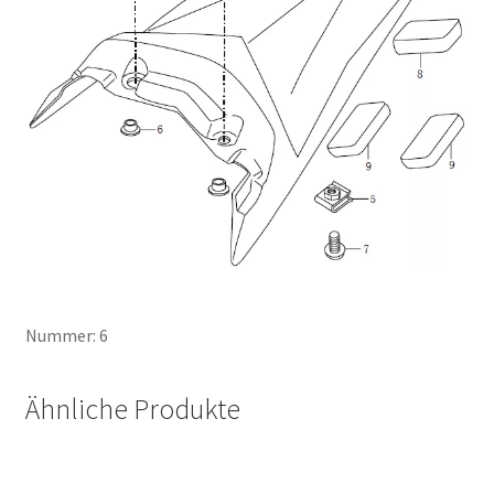
Nummer: 6
Ähnliche Produkte