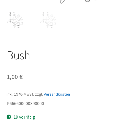
Bush
1,00
€
inkl. 19 % MwSt.
zzgl.
Versandkosten
P666600000390000
19 vorrätig