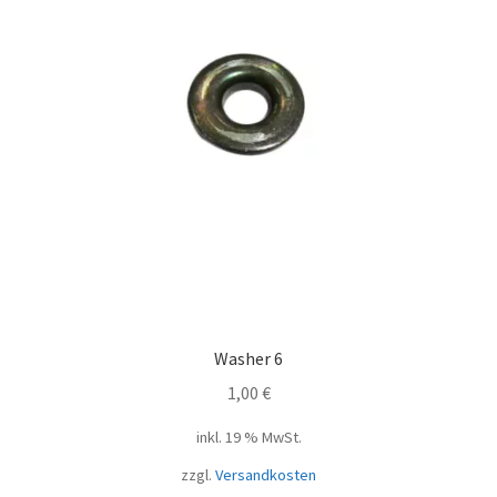
Washer 6
1,00
€
inkl. 19 % MwSt.
zzgl.
Versandkosten