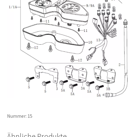
Nummer: 15
Ähnliche Produkte