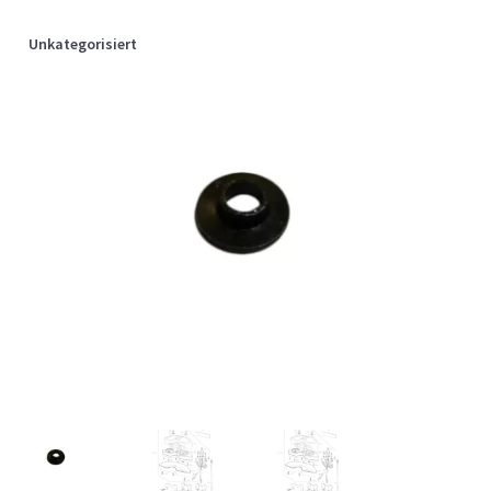
Unkategorisiert