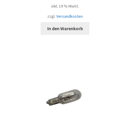
inkl. 19 % MwSt.
zzgl.
Versandkosten
In den Warenkorb