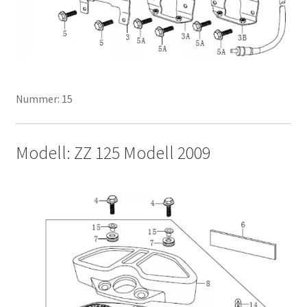
Nummer: 15
Modell: ZZ 125 Modell 2009