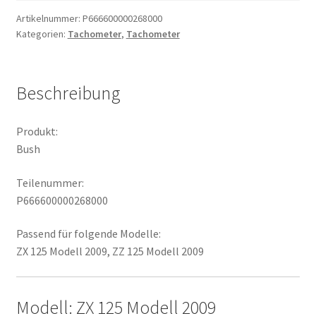
Artikelnummer:
P666600000268000
Kategorien:
Tachometer
,
Tachometer
Beschreibung
Produkt:
Bush
Teilenummer:
P666600000268000
Passend für folgende Modelle:
ZX 125 Modell 2009, ZZ 125 Modell 2009
Modell: ZX 125 Modell 2009