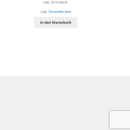
inkl. 19 % MwSt.
zzgl.
Versandkosten
In den Warenkorb