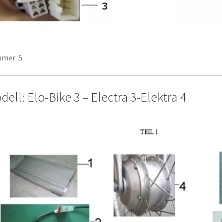
mer: 5
ell: Elo-Bike 3 – Electra 3-Elektra 4