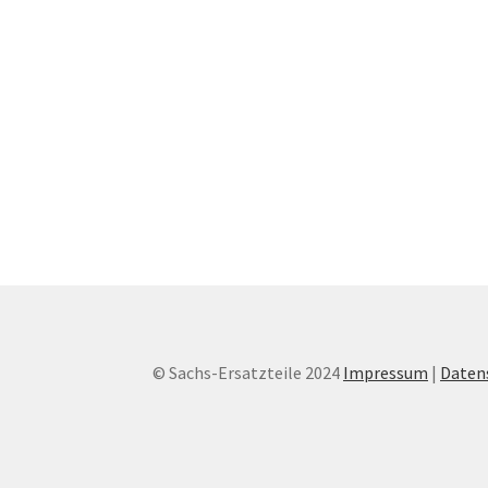
© Sachs-Ersatzteile 2024
Impressum
|
Daten