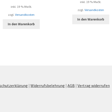
inkl. 19 % MwSt.
inkl. 19 % MwSt.
zzgl.
Versandkosten
zzgl.
Versandkosten
In den Warenkorb
In den Warenkorb
schutzerklärung
|
Widerrufsbelehrung
|
AGB
|
Vertrag widerrufen