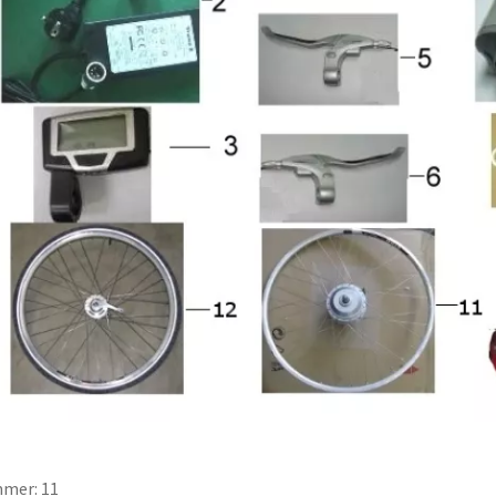
mer: 11