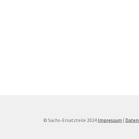
© Sachs-Ersatzteile 2024
Impressum
|
Daten