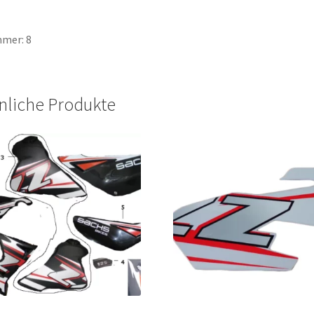
mer: 8
nliche Produkte