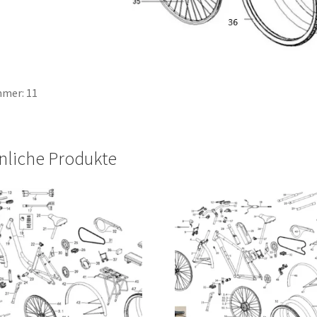
mer: 11
nliche Produkte