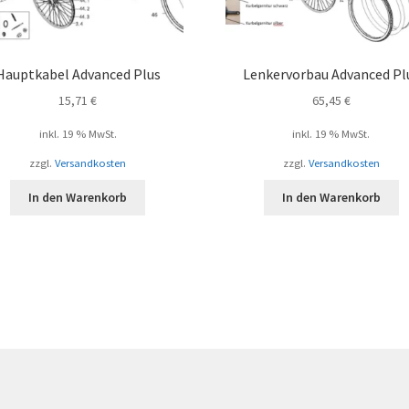
Hauptkabel Advanced Plus
Lenkervorbau Advanced Pl
15,71
€
65,45
€
inkl. 19 % MwSt.
inkl. 19 % MwSt.
zzgl.
Versandkosten
zzgl.
Versandkosten
In den Warenkorb
In den Warenkorb