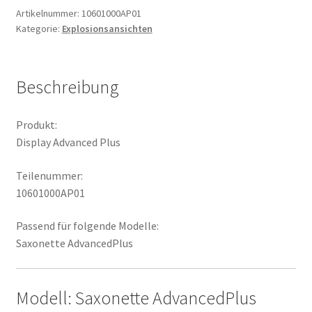
Artikelnummer:
10601000AP01
Kategorie:
Explosionsansichten
Beschreibung
Produkt:
Display Advanced Plus
Teilenummer:
10601000AP01
Passend für folgende Modelle:
Saxonette AdvancedPlus
Modell: Saxonette AdvancedPlus