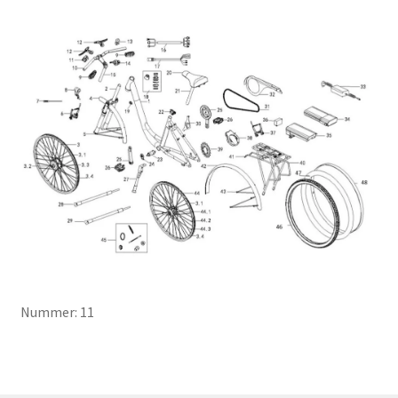
Nummer: 11