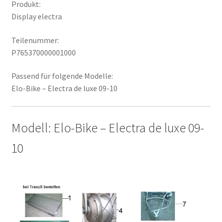
Produkt:
Display electra
Teilenummer:
P765370000001000
Passend für folgende Modelle:
Elo-Bike – Electra de luxe 09-10
Modell: Elo-Bike – Electra de luxe 09-
10