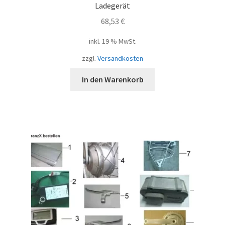
Ladegerät
68,53
€
inkl. 19 % MwSt.
zzgl.
Versandkosten
In den Warenkorb