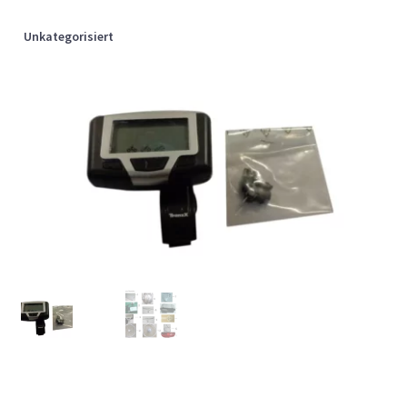
Unkategorisiert