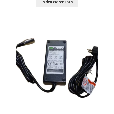
In den Warenkorb