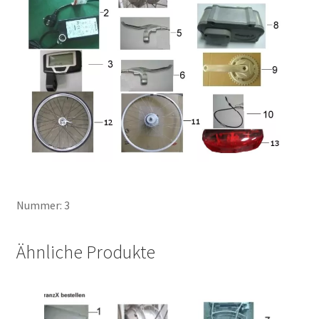
Nummer: 3
Ähnliche Produkte