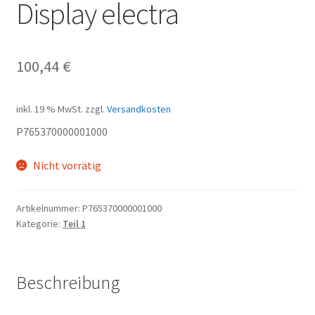
Display electra
100,44
€
inkl. 19 % MwSt.
zzgl.
Versandkosten
P765370000001000
Nicht vorrätig
Artikelnummer:
P765370000001000
Kategorie:
Teil 1
Beschreibung