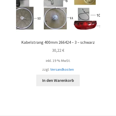
Kabelstrang 400mm 266424 – 3 – schwarz
30,22
€
inkl. 19 % MwSt.
zzgl.
Versandkosten
In den Warenkorb