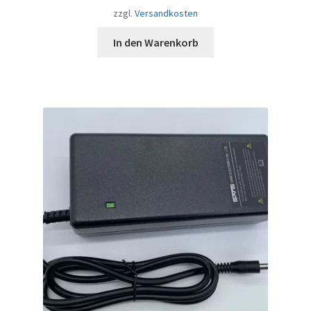
zzgl.
Versandkosten
In den Warenkorb