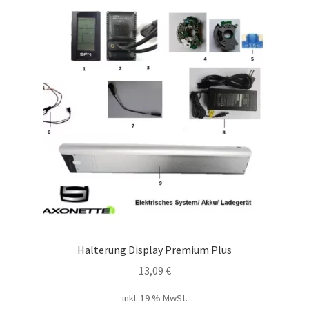
Halterung Display Premium Plus
13,09
€
inkl. 19 % MwSt.