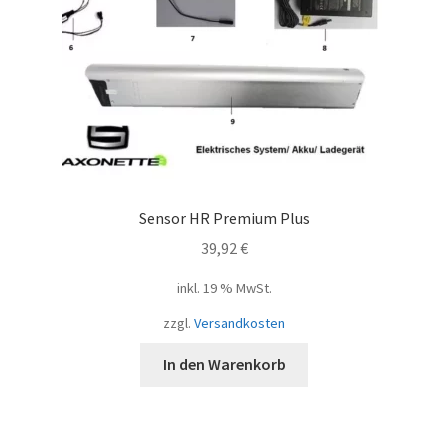
Sensor HR Premium Plus
39,92
€
inkl. 19 % MwSt.
zzgl.
Versandkosten
In den Warenkorb