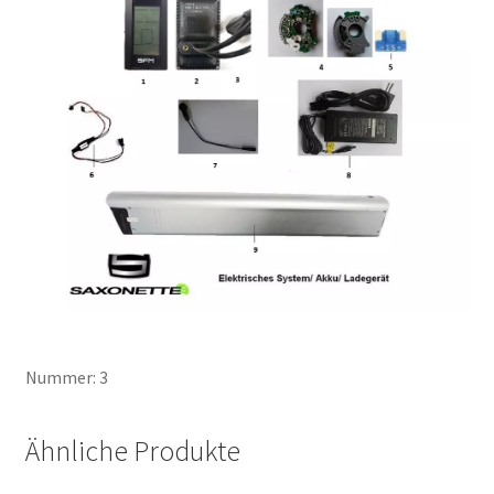
Nummer: 3
Ähnliche Produkte