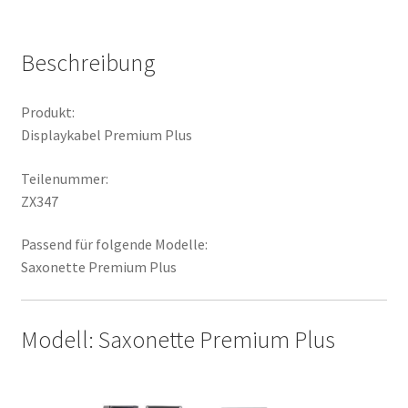
Beschreibung
Produkt:
Displaykabel Premium Plus
Teilenummer:
ZX347
Passend für folgende Modelle:
Saxonette Premium Plus
Modell: Saxonette Premium Plus