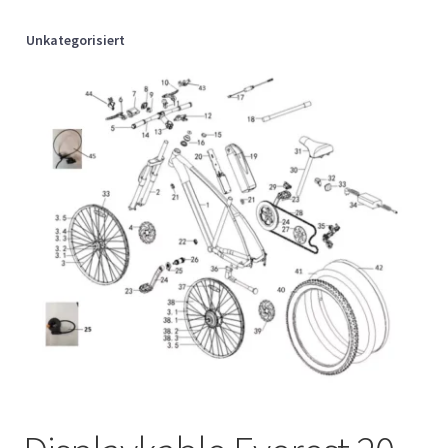
Unkategorisiert