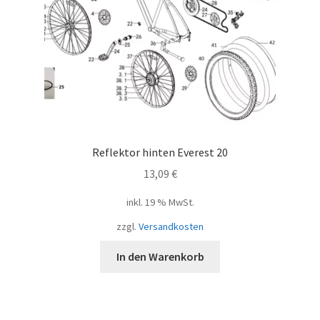
Reflektor hinten Everest 20
13,09
€
inkl. 19 % MwSt.
zzgl.
Versandkosten
In den Warenkorb