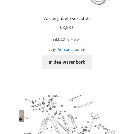
Vordergabel Everest 20
98,83
€
inkl. 19 % MwSt.
zzgl.
Versandkosten
In den Warenkorb