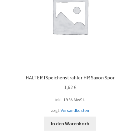
HALTER fSpeichenstrahler HR Saxon Spor
1,62
€
inkl. 19 % MwSt.
zzgl.
Versandkosten
In den Warenkorb