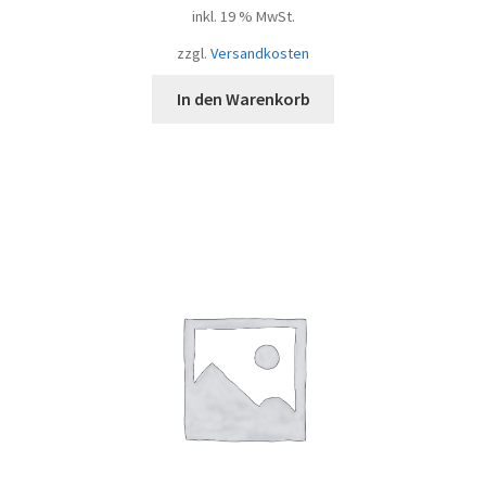
inkl. 19 % MwSt.
zzgl.
Versandkosten
In den Warenkorb