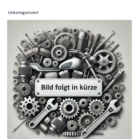
Unkategorisiert