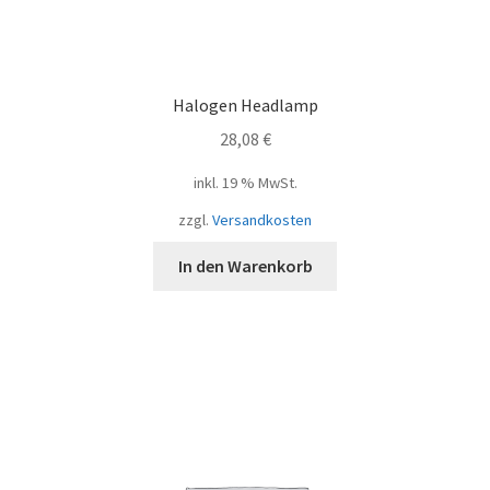
Halogen Headlamp
28,08
€
inkl. 19 % MwSt.
zzgl.
Versandkosten
In den Warenkorb