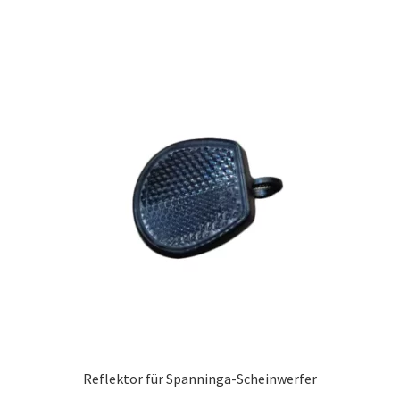
Reflektor für Spanninga-Scheinwerfer