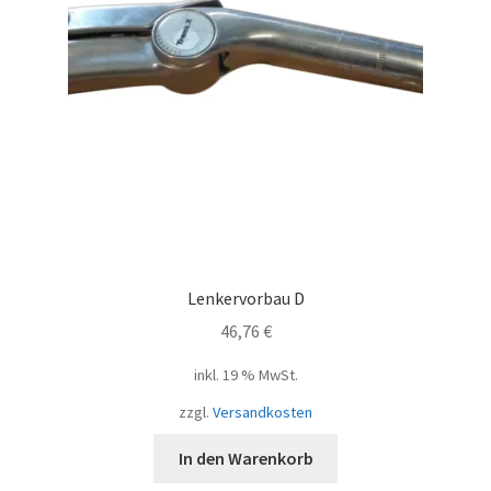
Lenkervorbau D
46,76
€
inkl. 19 % MwSt.
zzgl.
Versandkosten
In den Warenkorb