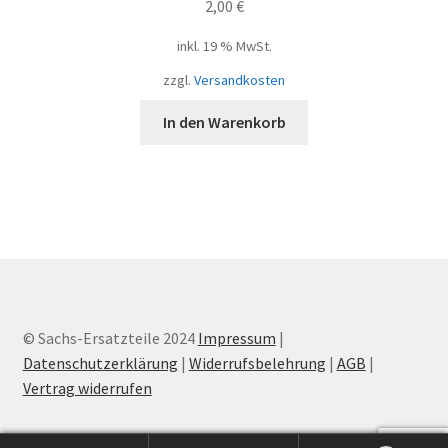
2,00
€
inkl. 19 % MwSt.
zzgl.
Versandkosten
In den Warenkorb
© Sachs-Ersatzteile 2024
Impressum
|
Datenschutzerklärung
|
Widerrufsbelehrung
|
AGB
|
Vertrag widerrufen