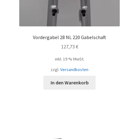
Vordergabel 28 NL 220 Gabelschaft
127,73
€
inkl. 19 % MwSt.
zzgl.
Versandkosten
In den Warenkorb