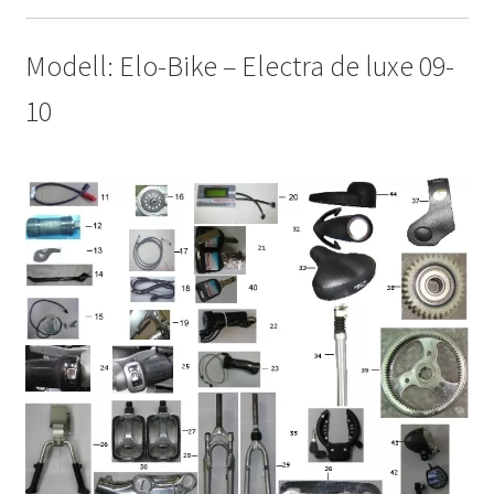
Modell: Elo-Bike – Electra de luxe 09-
10