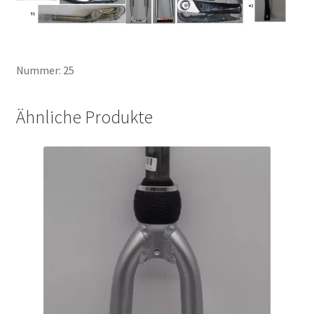
Nummer: 25
Ähnliche Produkte