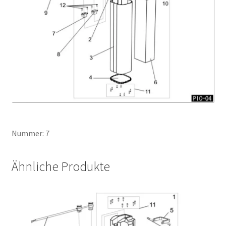
Nummer: 7
Ähnliche Produkte