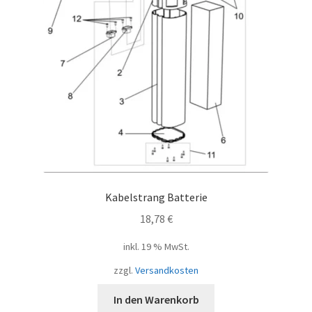
Kabelstrang Batterie
18,78
€
inkl. 19 % MwSt.
zzgl.
Versandkosten
In den Warenkorb