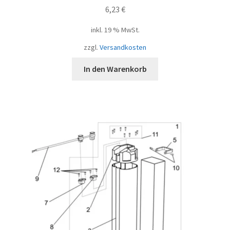
6,23
€
inkl. 19 % MwSt.
zzgl.
Versandkosten
In den Warenkorb