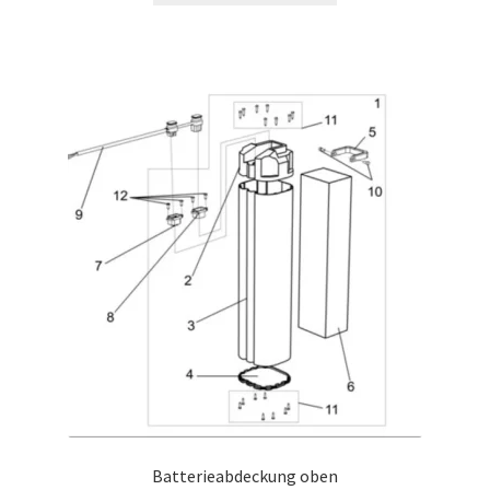
Batterieabdeckung oben