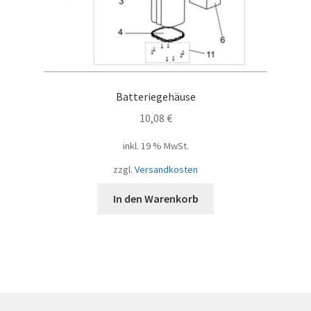
Batteriegehäuse
10,08
€
inkl. 19 % MwSt.
zzgl.
Versandkosten
In den Warenkorb