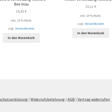
Bee blau
15,11
€
10,42
€
inkl. 19 % MwSt.
inkl. 19 % MwSt.
zzgl.
Versandkosten
zzgl.
Versandkosten
In den Warenkorb
In den Warenkorb
schutzerklärung
|
Widerrufsbelehrung
|
AGB
|
Vertrag widerrufen