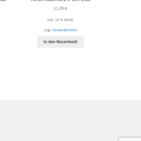
11,99
€
inkl. 19 % MwSt.
zzgl.
Versandkosten
In den Warenkorb