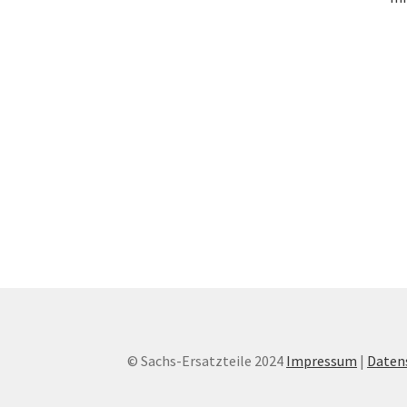
© Sachs-Ersatzteile 2024
Impressum
|
Daten