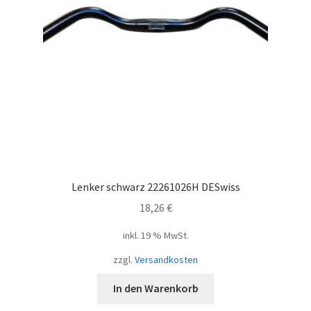
Lenker schwarz 22261026H DESwiss
18,26
€
inkl. 19 % MwSt.
zzgl.
Versandkosten
In den Warenkorb