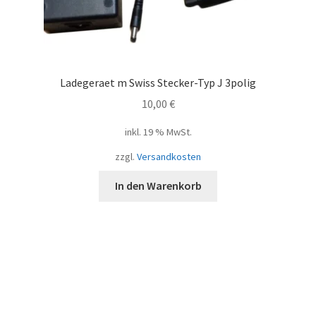
Ladegeraet m Swiss Stecker-Typ J 3polig
10,00
€
inkl. 19 % MwSt.
zzgl.
Versandkosten
In den Warenkorb