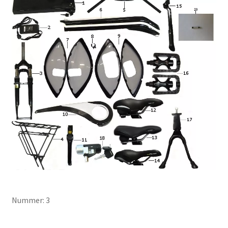
Nummer: 3