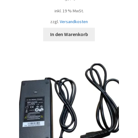
inkl. 19 % MwSt.
zzgl.
Versandkosten
In den Warenkorb