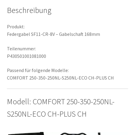
Beschreibung
Produkt:
Federgabel SF11-CR-8V – Gabelschaft 168mm
Teilenummer:
P430501001081000
Passend für folgende Modelle:
COMFORT 250-350-250NL-S250NL-ECO CH-PLUS CH
Modell: COMFORT 250-350-250NL-
S250NL-ECO CH-PLUS CH