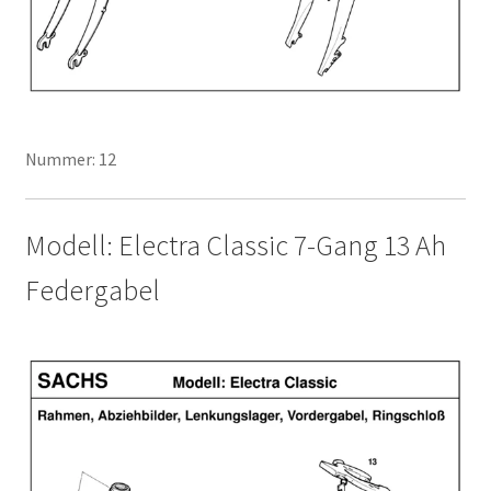
Nummer: 12
Modell: Electra Classic 7-Gang 13 Ah
Federgabel