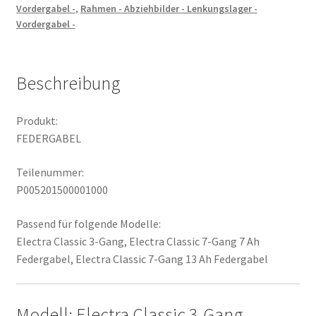
Vordergabel -
,
Rahmen - Abziehbilder - Lenkungslager -
Vordergabel -
Beschreibung
Produkt:
FEDERGABEL
Teilenummer:
P005201500001000
Passend für folgende Modelle:
Electra Classic 3-Gang, Electra Classic 7-Gang 7 Ah
Federgabel, Electra Classic 7-Gang 13 Ah Federgabel
Modell: Electra Classic 3-Gang