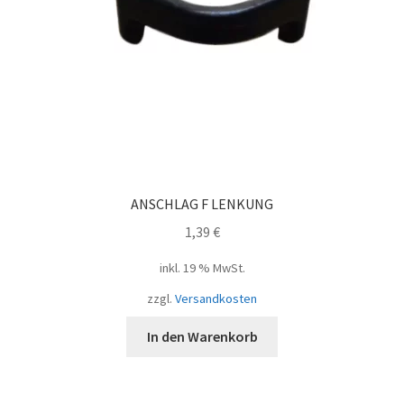
ANSCHLAG F LENKUNG
1,39
€
inkl. 19 % MwSt.
zzgl.
Versandkosten
In den Warenkorb