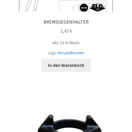
BREMSGEGENHALTER
1,47
€
inkl. 19 % MwSt.
zzgl.
Versandkosten
In den Warenkorb