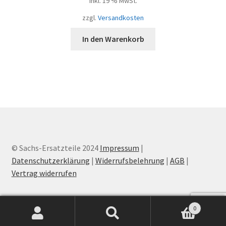
inkl. 19 % MwSt.
zzgl.
Versandkosten
In den Warenkorb
© Sachs-Ersatzteile 2024
Impressum
|
Datenschutzerklärung
|
Widerrufsbelehrung
|
AGB
|
Vertrag widerrufen
0