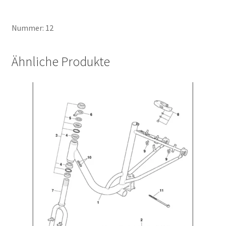
Nummer: 12
Ähnliche Produkte