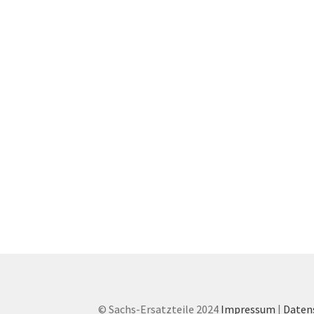
© Sachs-Ersatzteile 2024
Impressum
|
Daten