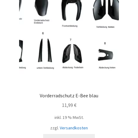
Vorderradschutz E-Bee blau
11,99
€
inkl. 19 % MwSt.
zzgl.
Versandkosten