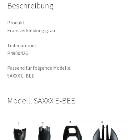
Beschreibung
Produkt:
Frontverkleidung grau
Teilenummer:
P490042G
Passend für folgende Modelle:
SAXXX E-BEE
Modell: SAXXX E-BEE