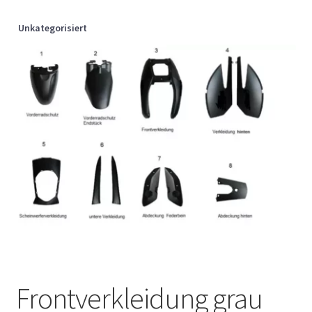
Unkategorisiert
Frontverkleidung grau