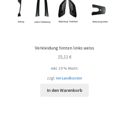
Verkleidung hinten links weiss
15,11
€
inkl. 19 % MwSt.
zzgl.
Versandkosten
In den Warenkorb