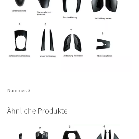
Nummer: 3
Ähnliche Produkte