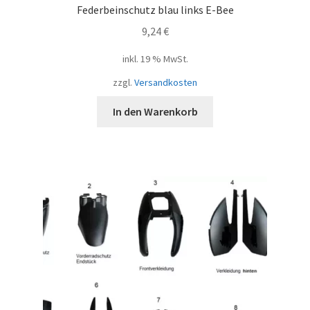
Federbeinschutz blau links E-Bee
9,24
€
inkl. 19 % MwSt.
zzgl.
Versandkosten
In den Warenkorb