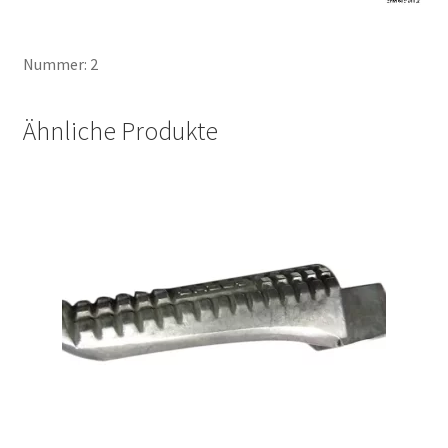
Nummer: 2
Ähnliche Produkte