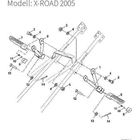
Modell: X-ROAD 2005