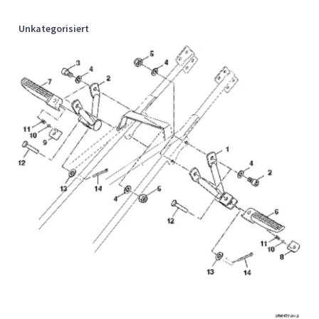
Unkategorisiert