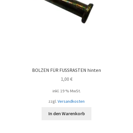
BOLZEN FÜR FUSSRASTEN hinten
1,00
€
inkl. 19 % MwSt.
zzgl.
Versandkosten
In den Warenkorb