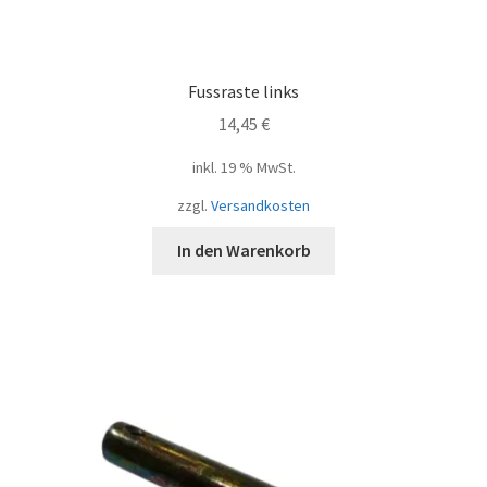
Fussraste links
14,45
€
inkl. 19 % MwSt.
zzgl.
Versandkosten
In den Warenkorb