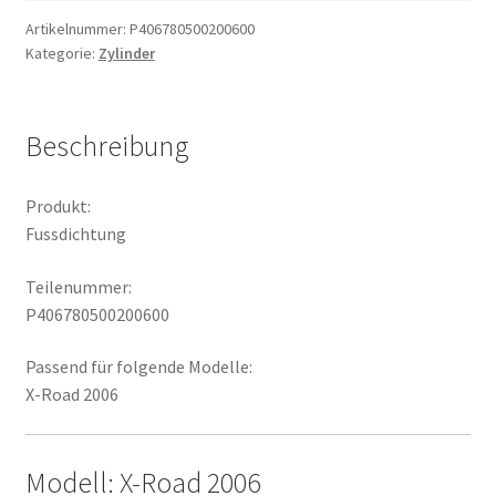
Artikelnummer:
P406780500200600
Kategorie:
Zylinder
Beschreibung
Produkt:
Fussdichtung
Teilenummer:
P406780500200600
Passend für folgende Modelle:
X-Road 2006
Modell: X-Road 2006