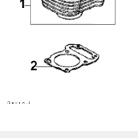
Nummer: 3