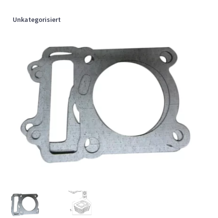
Unkategorisiert