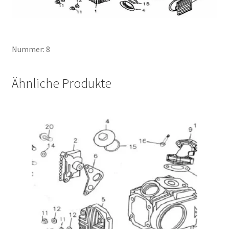
Nummer: 8
Ähnliche Produkte