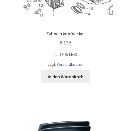
Zylinderkopfdeckel
8,12
€
inkl. 19 % MwSt.
zzgl.
Versandkosten
In den Warenkorb