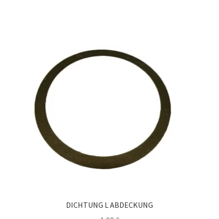
DICHTUNG L ABDECKUNG