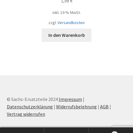
1,98
€
inkl. 19 % MwSt.
zzgl.
Versandkosten
In den Warenkorb
© Sachs-Ersatzteile 2024
Impressum
|
Datenschutzerklärung
|
Widerrufsbelehrung
|
AGB
|
Vertrag widerrufen