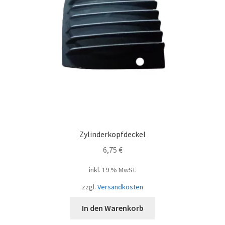
Zylinderkopfdeckel
6,75
€
inkl. 19 % MwSt.
zzgl.
Versandkosten
In den Warenkorb