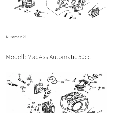
Nummer: 21
Modell: MadAss Automatic 50cc