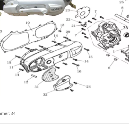
mer: 34