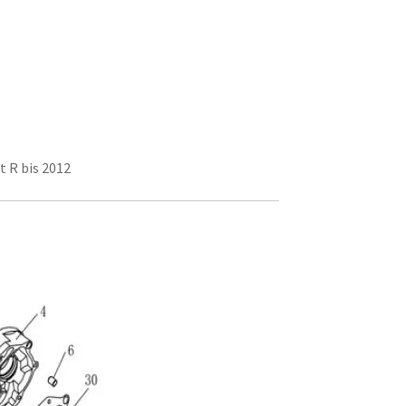
t R bis 2012