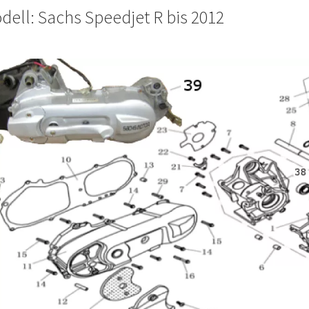
dell: Sachs Speedjet R bis 2012