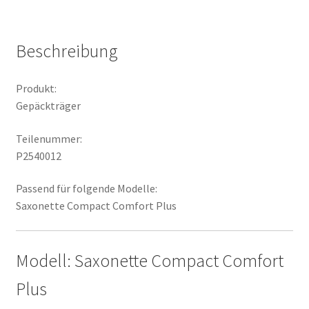
Beschreibung
Produkt:
Gepäckträger
Teilenummer:
P2540012
Passend für folgende Modelle:
Saxonette Compact Comfort Plus
Modell: Saxonette Compact Comfort
Plus