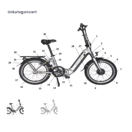
Unkategorisiert