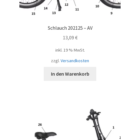
Schlauch 202125 – AV
13,09
€
inkl. 19 % MwSt.
zzgl.
Versandkosten
In den Warenkorb