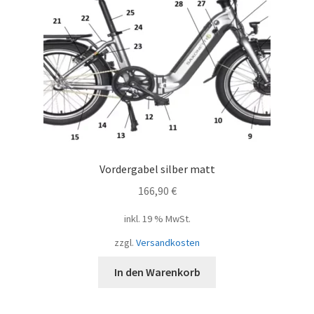
Vordergabel silber matt
166,90
€
inkl. 19 % MwSt.
zzgl.
Versandkosten
In den Warenkorb