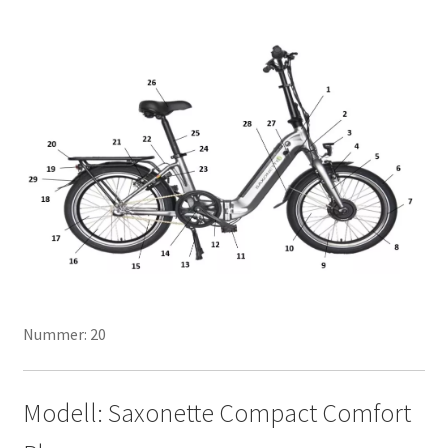
Nummer: 20
Modell: Saxonette Compact Comfort