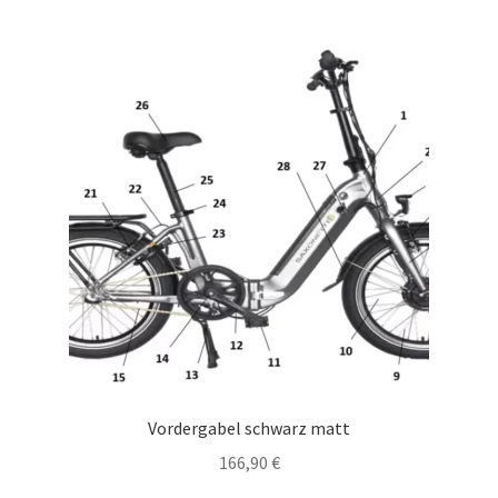
Vordergabel schwarz matt
166,90
€