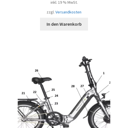
inkl. 19 % MwSt.
zzgl.
Versandkosten
In den Warenkorb