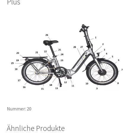
Plus
Nummer: 20
Ähnliche Produkte