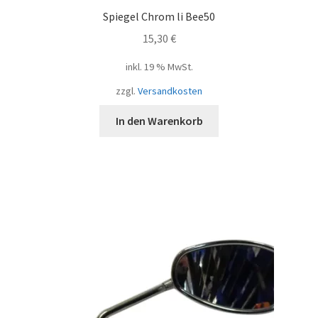
Spiegel Chrom li Bee50
15,30
€
inkl. 19 % MwSt.
zzgl.
Versandkosten
In den Warenkorb