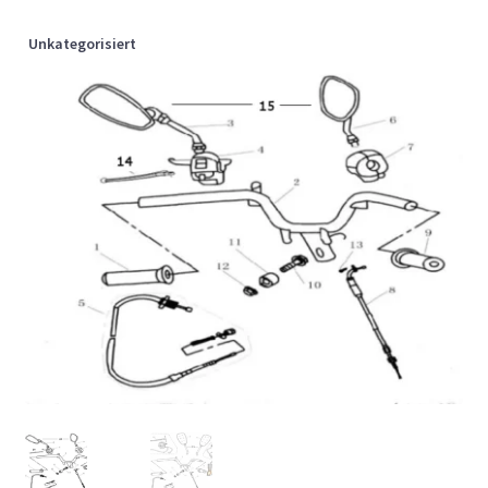
Unkategorisiert