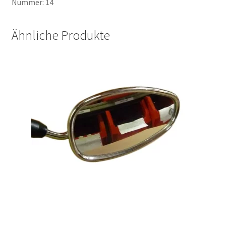
Nummer: 14
Ähnliche Produkte