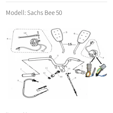
Modell: Sachs Bee 50