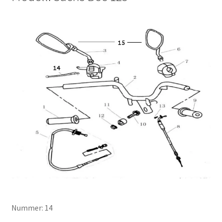
Nummer: 14