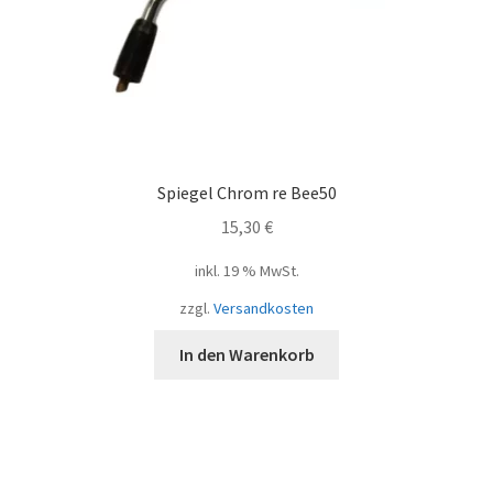
Spiegel Chrom re Bee50
15,30
€
inkl. 19 % MwSt.
zzgl.
Versandkosten
In den Warenkorb