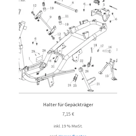
Halter für Gepäckträger
7,15
€
inkl. 19 % MwSt.