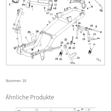
Nummer: 10
Ähnliche Produkte