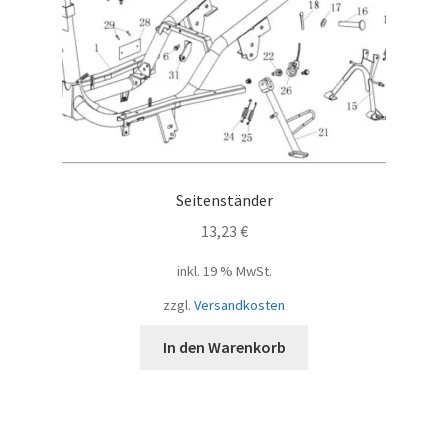
Seitenständer
13,23
€
inkl. 19 % MwSt.
zzgl.
Versandkosten
In den Warenkorb