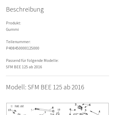
Beschreibung
Produkt:
Gummi
Teilenummer:
P408450000125000
Passend für folgende Modelle:
SFM BEE 125 ab 2016
Modell: SFM BEE 125 ab 2016