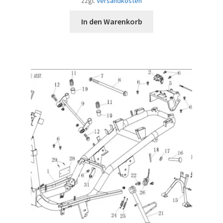
zzgl.
Versandkosten
In den Warenkorb