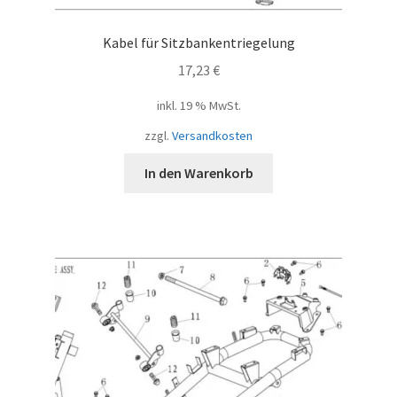
Kabel für Sitzbankentriegelung
17,23
€
inkl. 19 % MwSt.
zzgl.
Versandkosten
In den Warenkorb