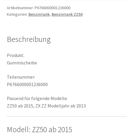
Artikelnummer:
P6766000001236000
Kategorien:
Benzintank
,
Benzintank ZZ50
Beschreibung
Produkt:
Gummischeibe
Teilenummer:
P6766000001236000
Passend für folgende Modelle:
ZZ50 ab 2015, ZX ZZ Modelljahr ab 2013
Modell: ZZ50 ab 2015