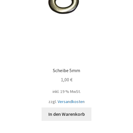
Scheibe 5mm
1,00
€
inkl. 19 % MwSt.
zzgl.
Versandkosten
In den Warenkorb