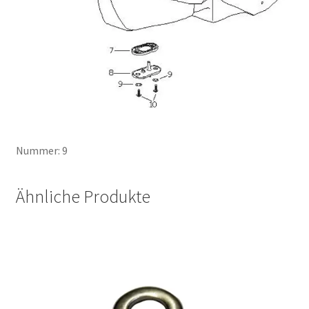
Nummer: 9
Ähnliche Produkte