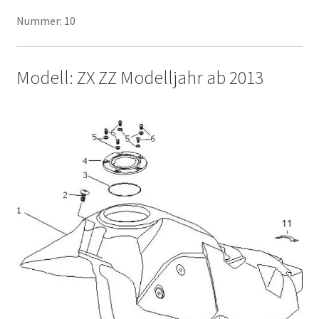
Nummer: 10
Modell: ZX ZZ Modelljahr ab 2013