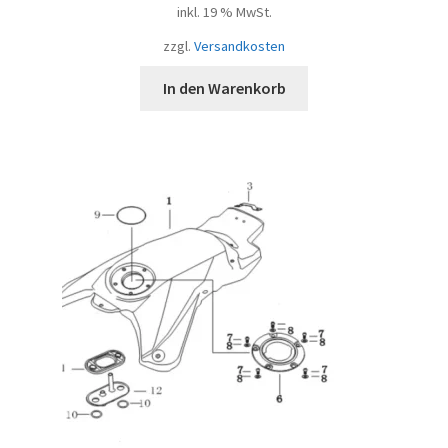
inkl. 19 % MwSt.
zzgl.
Versandkosten
In den Warenkorb