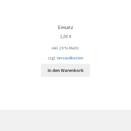
Einsatz
1,00
€
inkl. 19 % MwSt.
zzgl.
Versandkosten
In den Warenkorb