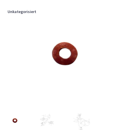
Unkategorisiert