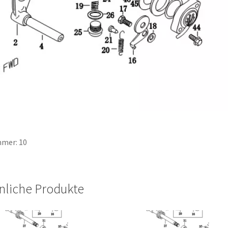
mer: 10
nliche Produkte