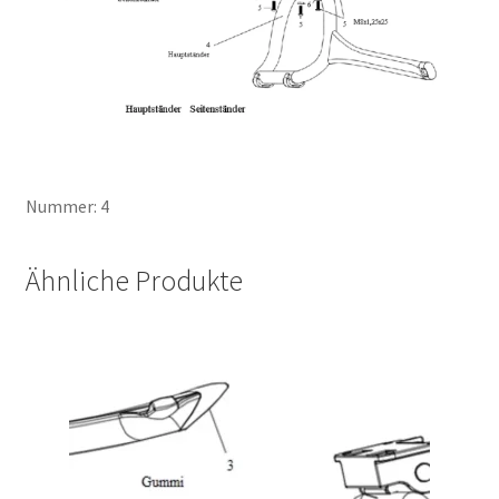
Nummer: 4
Ähnliche Produkte