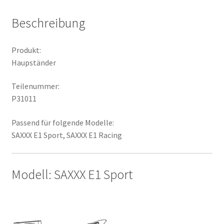
Beschreibung
Produkt:
Haupständer
Teilenummer:
P31011
Passend für folgende Modelle:
SAXXX E1 Sport, SAXXX E1 Racing
Modell: SAXXX E1 Sport