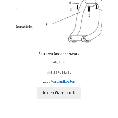
Seitenständer schwarz
46,73
€
inkl. 19 % MwSt.
zzgl.
Versandkosten
In den Warenkorb