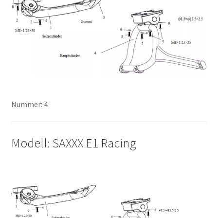
Nummer: 4
Modell: SAXXX E1 Racing