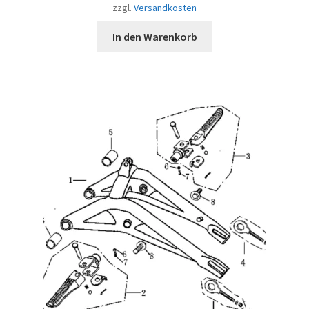
zzgl.
Versandkosten
In den Warenkorb