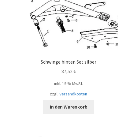
Schwinge hinten Set silber
87,52
€
inkl. 19 % MwSt.
zzgl.
Versandkosten
In den Warenkorb