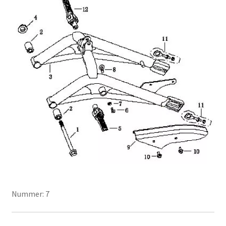
Nummer: 7