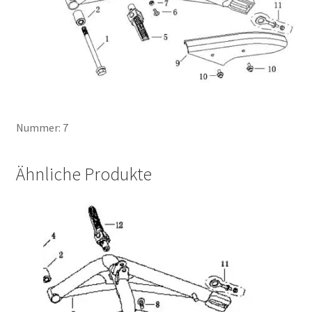
Nummer: 7
Ähnliche Produkte