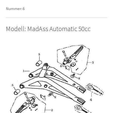
Nummer: 6
Modell: MadAss Automatic 50cc