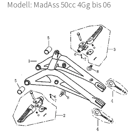
Modell: MadAss 50cc 4Gg bis 06