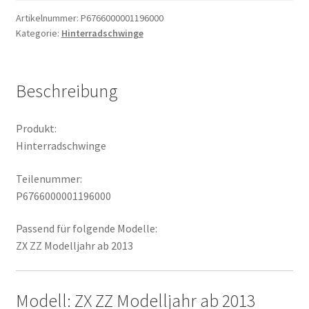
Artikelnummer:
P6766000001196000
Kategorie:
Hinterradschwinge
Beschreibung
Produkt:
Hinterradschwinge
Teilenummer:
P6766000001196000
Passend für folgende Modelle:
ZX ZZ Modelljahr ab 2013
Modell: ZX ZZ Modelljahr ab 2013