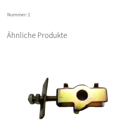
Nummer: 1
Ähnliche Produkte