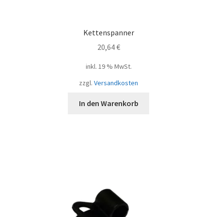
Kettenspanner
20,64
€
inkl. 19 % MwSt.
zzgl.
Versandkosten
In den Warenkorb