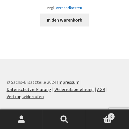
zzgl.
Versandkosten
In den Warenkorb
© Sachs-Ersatzteile 2024
Impressum
|
Datenschutzerklärung
|
Widerrufsbelehrung
|
AGB
|
Vertrag widerrufen
0