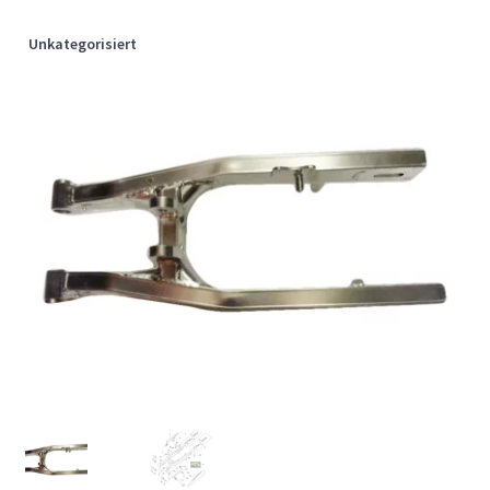
Unkategorisiert