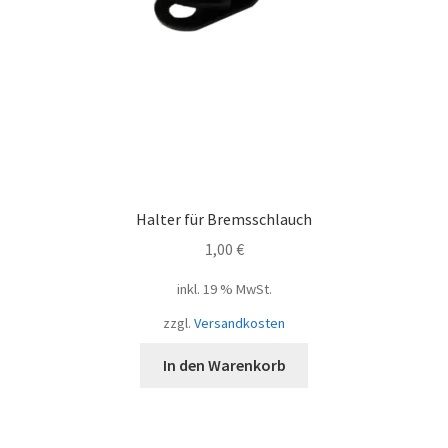
Halter für Bremsschlauch
1,00
€
inkl. 19 % MwSt.
zzgl.
Versandkosten
In den Warenkorb