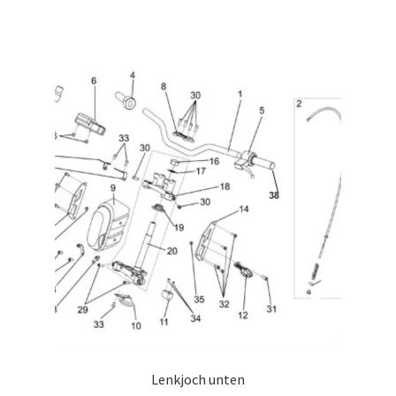
Lenkjoch unten