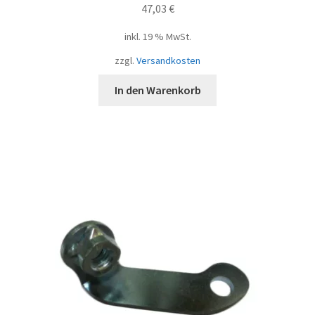
47,03
€
inkl. 19 % MwSt.
zzgl.
Versandkosten
In den Warenkorb