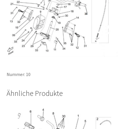
Nummer: 10
Ähnliche Produkte