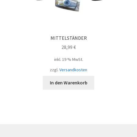
MITTELSTÄNDER
28,99
€
inkl. 19 % MwSt.
zzgl.
Versandkosten
In den Warenkorb