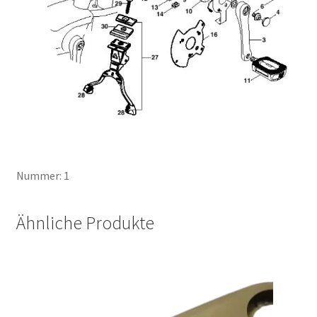
Nummer: 1
Ähnliche Produkte