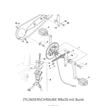
ZYLINDERSCHRAUBE M8x18 mit Bund