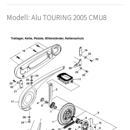
Modell: Alu TOURING 2005 CMU8