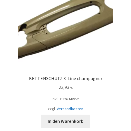
KETTENSCHUTZ X-Line champagner
23,93
€
inkl. 19 % MwSt.
zzgl.
Versandkosten
In den Warenkorb