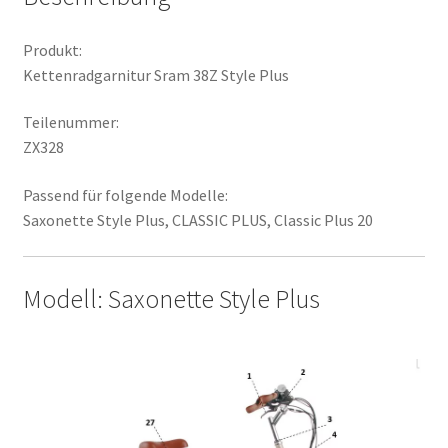
Produkt:
Kettenradgarnitur Sram 38Z Style Plus
Teilenummer:
ZX328
Passend für folgende Modelle:
Saxonette Style Plus, CLASSIC PLUS, Classic Plus 20
Modell: Saxonette Style Plus