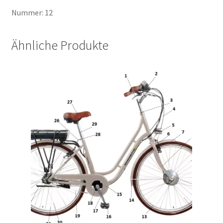
Nummer: 12
Ähnliche Produkte