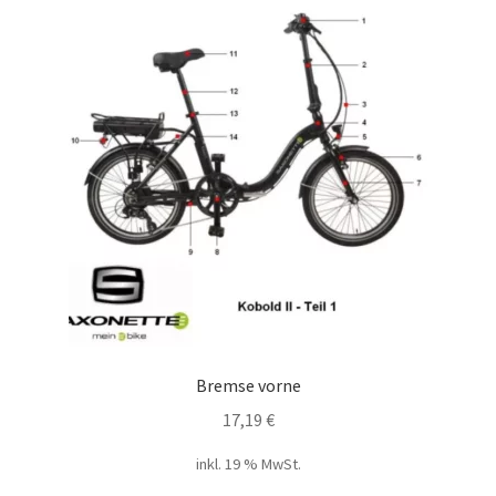
Bremse vorne
17,19
€
inkl. 19 % MwSt.