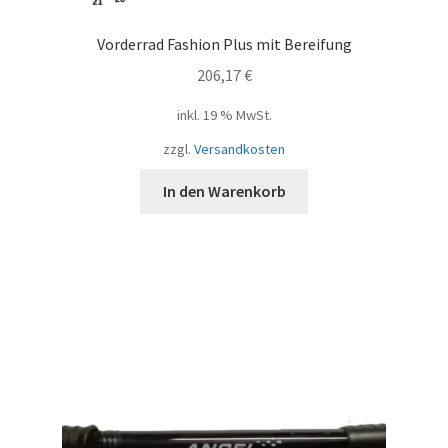
Vorderrad Fashion Plus mit Bereifung
206,17
€
inkl. 19 % MwSt.
zzgl.
Versandkosten
In den Warenkorb