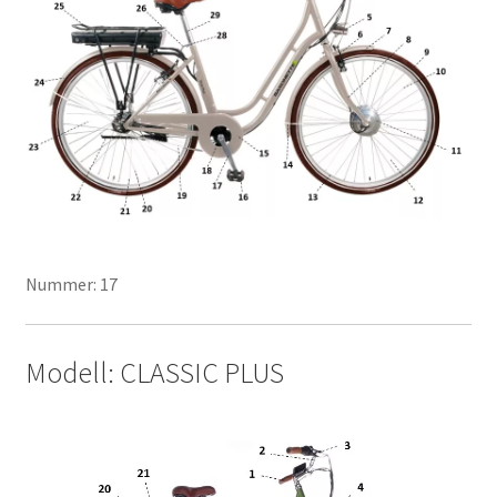
Nummer: 17
Modell: CLASSIC PLUS