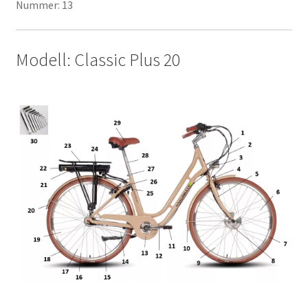
Nummer: 13
Modell: Classic Plus 20