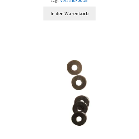
zzgl.
Versandkosten
In den Warenkorb