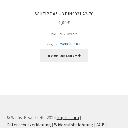
SCHEIBE A5 – 3 DIN9021 A2-70
1,00
€
inkl. 19 % MwSt.
zzgl.
Versandkosten
In den Warenkorb
© Sachs-Ersatzteile 2024
Impressum
|
Datenschutzerklärung
|
Widerrufsbelehrung
|
AGB
|