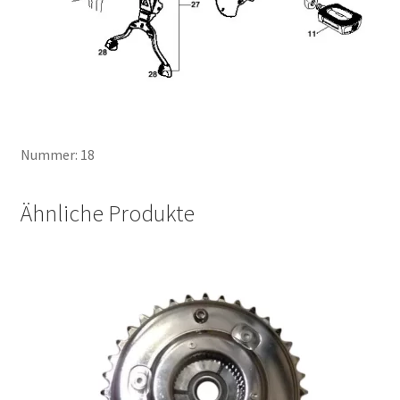
Nummer: 18
Ähnliche Produkte