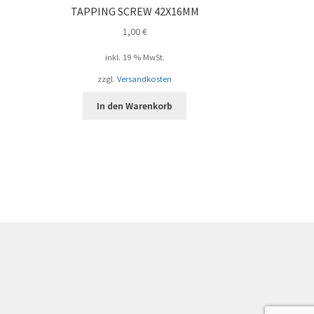
TAPPING SCREW 42X16MM
1,00
€
inkl. 19 % MwSt.
zzgl.
Versandkosten
In den Warenkorb