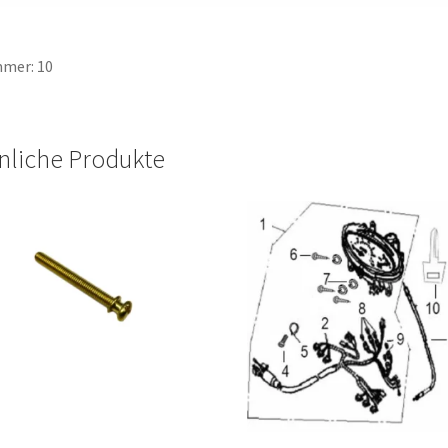
mer: 10
nliche Produkte