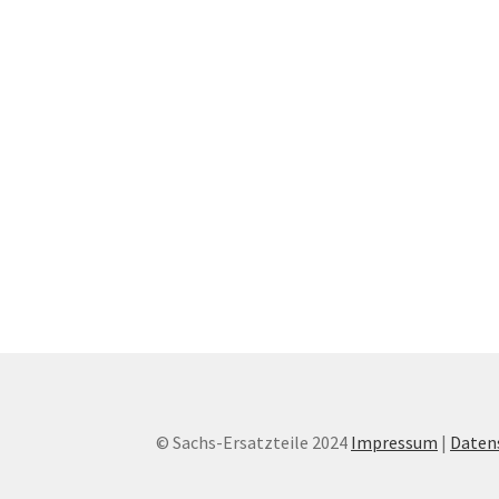
© Sachs-Ersatzteile 2024
Impressum
|
Daten