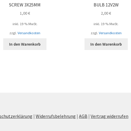
SCREW 3X25MM
BULB 12V2W
1,00
€
2,00
€
inkl. 19 % MwSt.
inkl. 19 % MwSt.
zzgl.
Versandkosten
zzgl.
Versandkosten
In den Warenkorb
In den Warenkorb
schutzerklärung
|
Widerrufsbelehrung
|
AGB
|
Vertrag widerrufen