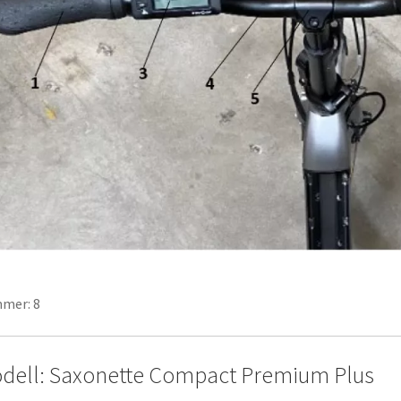
mer: 8
dell: Saxonette Compact Premium Plus