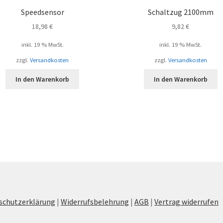
Speedsensor
Schaltzug 2100mm
18,98
€
9,82
€
inkl. 19 % MwSt.
inkl. 19 % MwSt.
zzgl.
Versandkosten
zzgl.
Versandkosten
In den Warenkorb
In den Warenkorb
schutzerklärung
|
Widerrufsbelehrung
|
AGB
|
Vertrag widerrufen