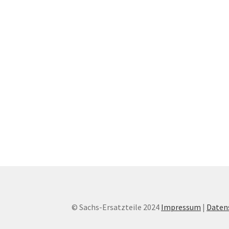
© Sachs-Ersatzteile 2024
Impressum
|
Daten