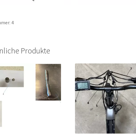
mer: 4
nliche Produkte