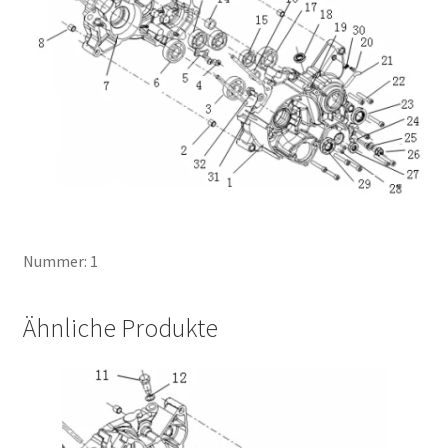
Nummer: 1
Ähnliche Produkte