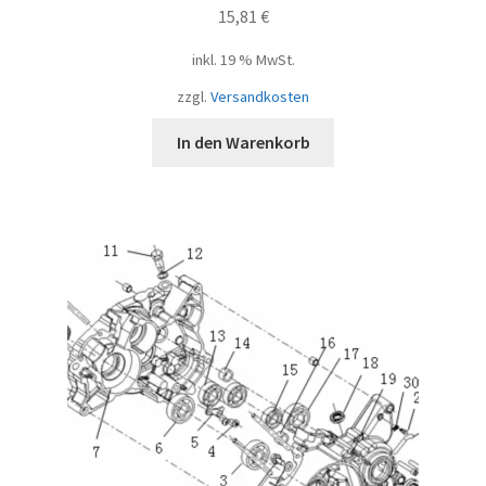
15,81
€
inkl. 19 % MwSt.
zzgl.
Versandkosten
In den Warenkorb