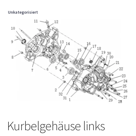
Unkategorisiert
Kurbelgehäuse links