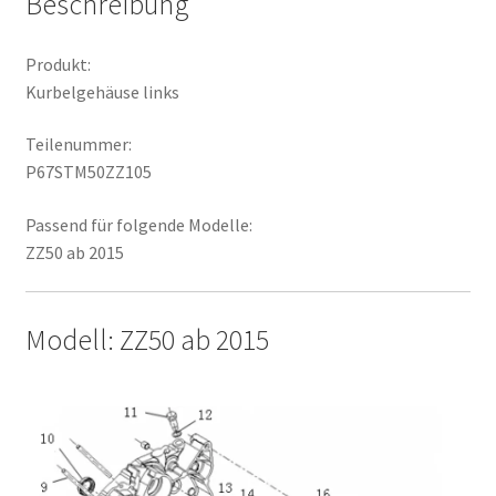
Beschreibung
Produkt:
Kurbelgehäuse links
Teilenummer:
P67STM50ZZ105
Passend für folgende Modelle:
ZZ50 ab 2015
Modell: ZZ50 ab 2015