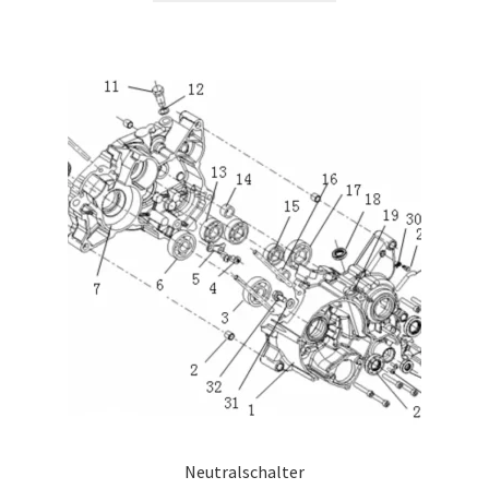
Neutralschalter