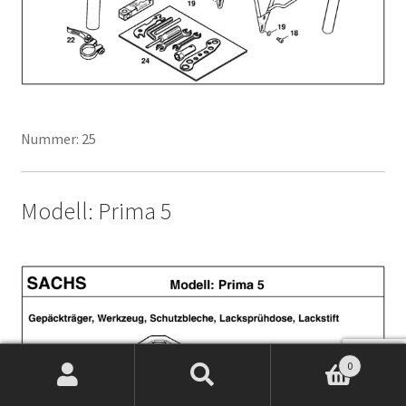
Nummer: 25
Modell: Prima 5
0