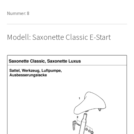
Nummer: 8
Modell: Saxonette Classic E-Start