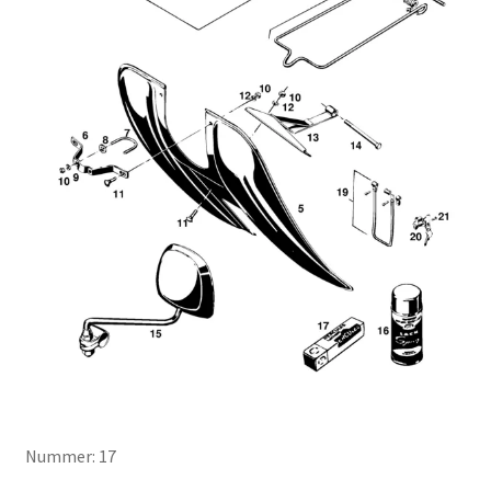
Nummer: 17