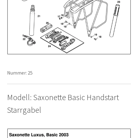
Nummer: 25
Modell: Saxonette Basic Handstart
Starrgabel