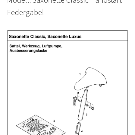
Federgabel