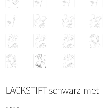
LACKSTIFT schwarz-met