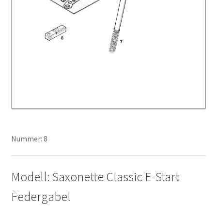
Nummer: 8
Modell: Saxonette Classic E-Start
Federgabel