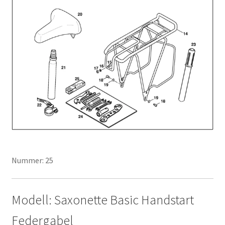
Nummer: 25
Modell: Saxonette Basic Handstart
Federgabel