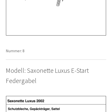
Nummer: 8
Modell: Saxonette Luxus E-Start
Federgabel