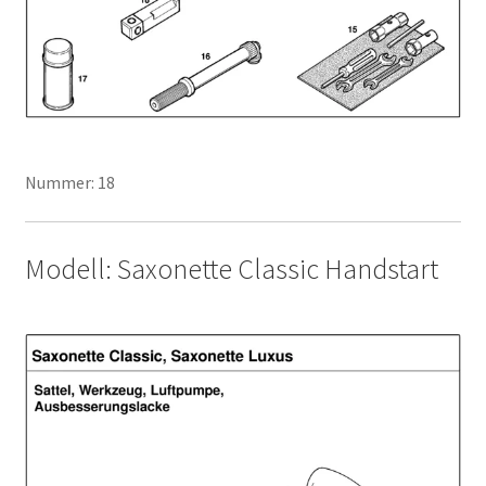
Nummer: 18
Modell: Saxonette Classic Handstart