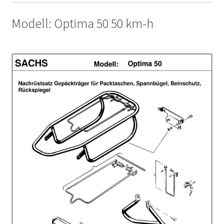
Modell: Optima 50 50 km-h