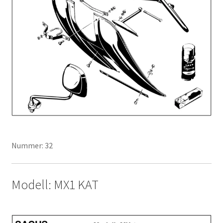
Nummer: 32
Modell: MX1 KAT