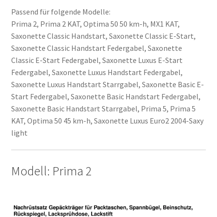
Passend für folgende Modelle:
Prima 2, Prima 2 KAT, Optima 50 50 km-h, MX1 KAT,
Saxonette Classic Handstart, Saxonette Classic E-Start,
Saxonette Classic Handstart Federgabel, Saxonette
Classic E-Start Federgabel, Saxonette Luxus E-Start
Federgabel, Saxonette Luxus Handstart Federgabel,
Saxonette Luxus Handstart Starrgabel, Saxonette Basic E-
Start Federgabel, Saxonette Basic Handstart Federgabel,
Saxonette Basic Handstart Starrgabel, Prima 5, Prima 5
KAT, Optima 50 45 km-h, Saxonette Luxus Euro2 2004-Saxy
light
Modell: Prima 2