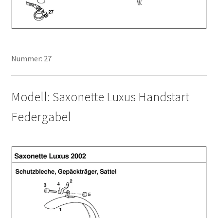
Nummer: 27
Modell: Saxonette Luxus Handstart
Federgabel