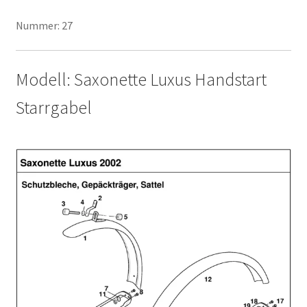
Nummer: 27
Modell: Saxonette Luxus Handstart
Starrgabel