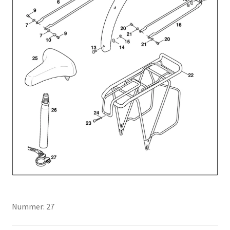
Nummer: 27