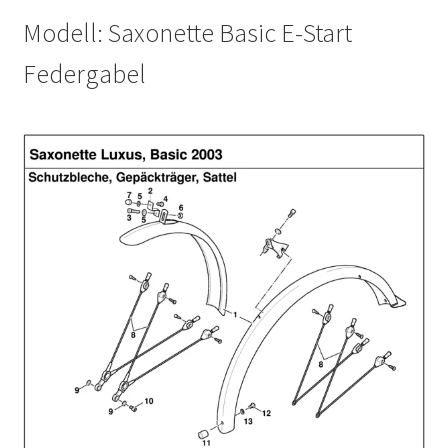
Modell: Saxonette Basic E-Start
Federgabel