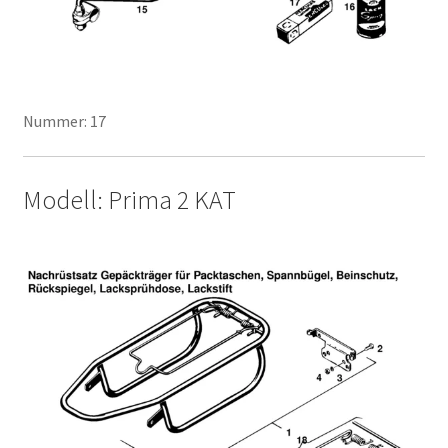
Nummer: 17
Modell: Prima 2 KAT