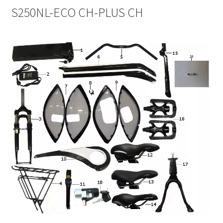
S250NL-ECO CH-PLUS CH