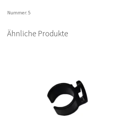
Nummer: 5
Ähnliche Produkte