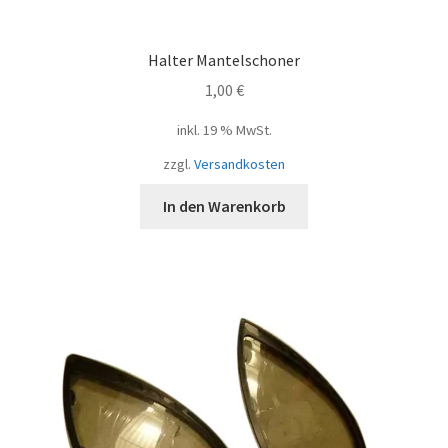
Halter Mantelschoner
1,00
€
inkl. 19 % MwSt.
zzgl.
Versandkosten
In den Warenkorb