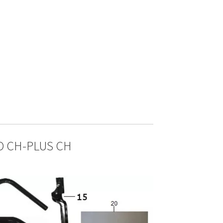
O CH-PLUS CH