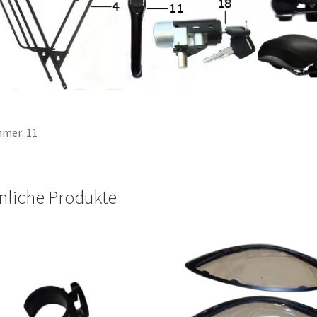
mer: 11
nliche Produkte