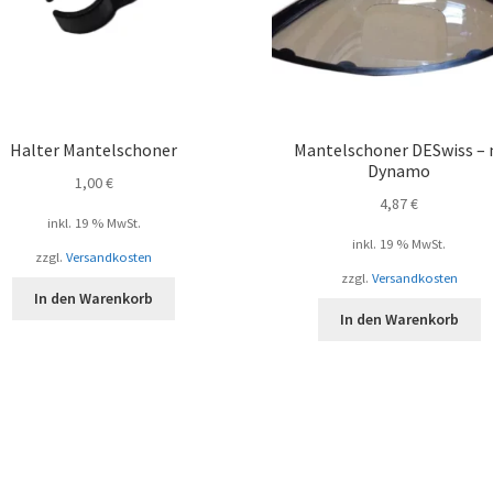
Halter Mantelschoner
Mantelschoner DESwiss –
Dynamo
1,00
€
4,87
€
inkl. 19 % MwSt.
inkl. 19 % MwSt.
zzgl.
Versandkosten
zzgl.
Versandkosten
In den Warenkorb
In den Warenkorb