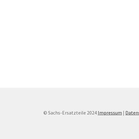
© Sachs-Ersatzteile 2024
Impressum
|
Daten