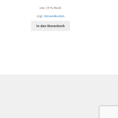
inkl. 19 % MwSt.
zzgl.
Versandkosten
In den Warenkorb