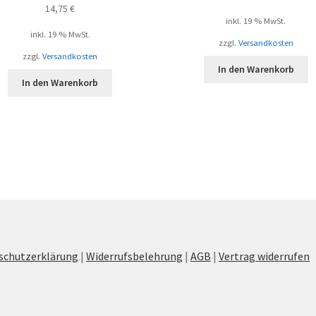
14,75
€
inkl. 19 % MwSt.
inkl. 19 % MwSt.
zzgl.
Versandkosten
zzgl.
Versandkosten
In den Warenkorb
In den Warenkorb
schutzerklärung
|
Widerrufsbelehrung
|
AGB
|
Vertrag widerrufen