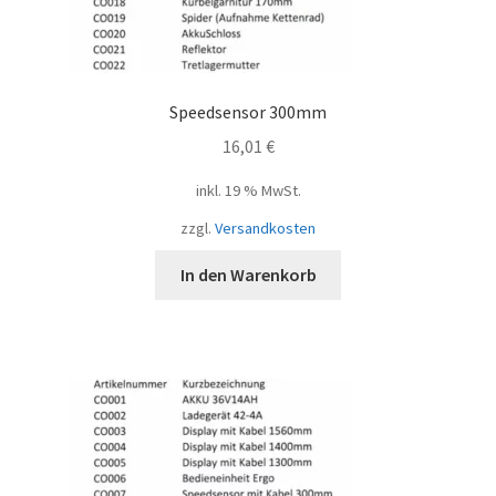
Speedsensor 300mm
16,01
€
inkl. 19 % MwSt.
zzgl.
Versandkosten
In den Warenkorb