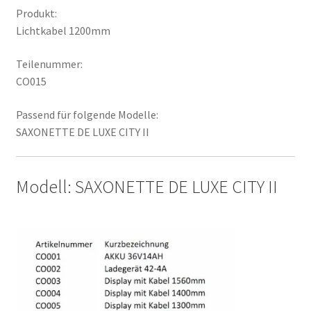
Produkt:
Lichtkabel 1200mm
Teilenummer:
CO015
Passend für folgende Modelle:
SAXONETTE DE LUXE CITY II
Modell: SAXONETTE DE LUXE CITY II