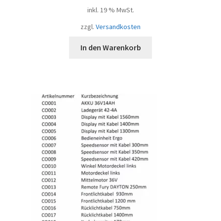
inkl. 19 % MwSt.
zzgl.
Versandkosten
In den Warenkorb