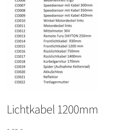
Lichtkabel 1200mm