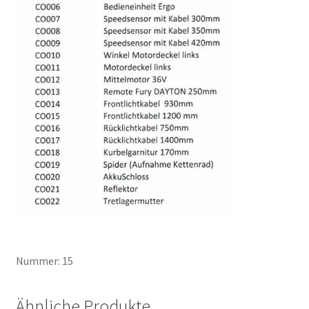
Nummer: 15
Ähnliche Produkte