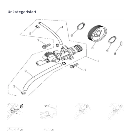
Unkategorisiert