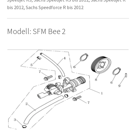
bis 2012, Sachs Speedforce R bis 2012
Modell: SFM Bee 2