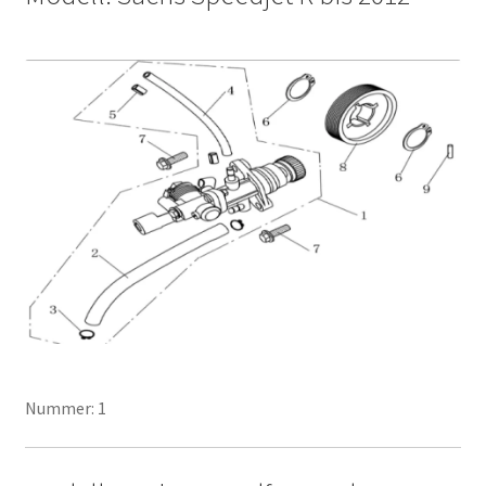
Nummer: 1