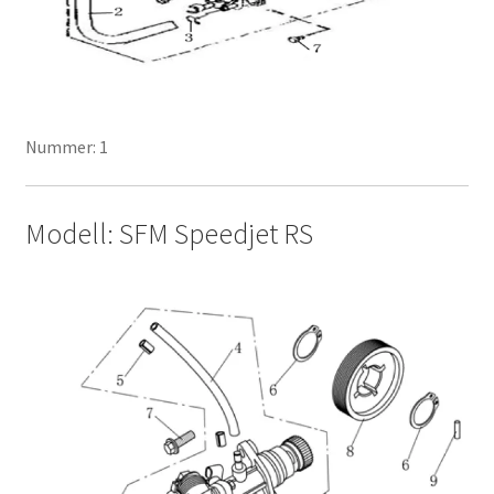
Nummer: 1
Modell: SFM Speedjet RS