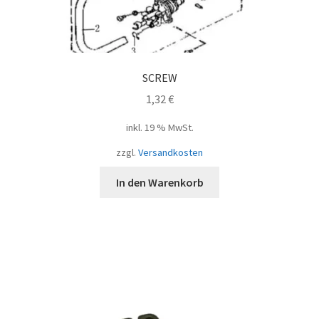
SCREW
1,32
€
inkl. 19 % MwSt.
zzgl.
Versandkosten
In den Warenkorb