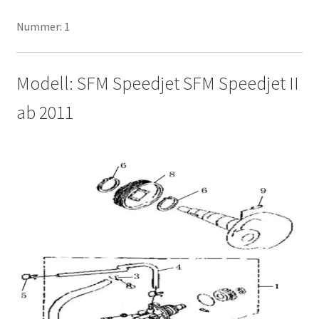
Nummer: 1
Modell: SFM Speedjet SFM Speedjet II
ab 2011