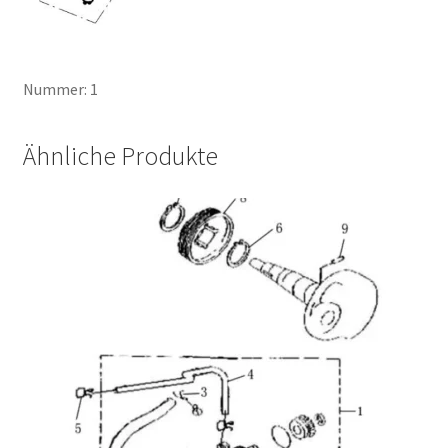
Nummer: 1
Ähnliche Produkte