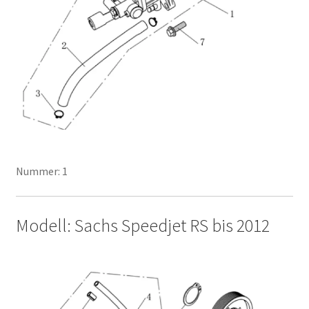
Nummer: 1
Modell: Sachs Speedjet RS bis 2012