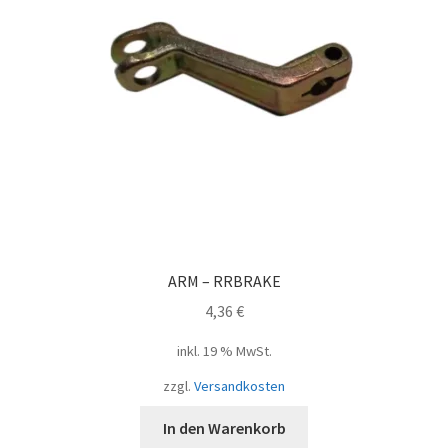
ARM – RRBRAKE
4,36
€
inkl. 19 % MwSt.
zzgl.
Versandkosten
In den Warenkorb