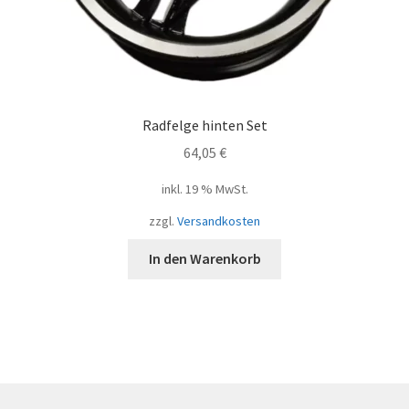
Radfelge hinten Set
64,05
€
inkl. 19 % MwSt.
zzgl.
Versandkosten
In den Warenkorb