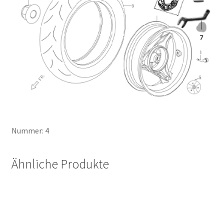
Nummer: 4
Ähnliche Produkte