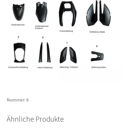
Nummer: 6
Ähnliche Produkte