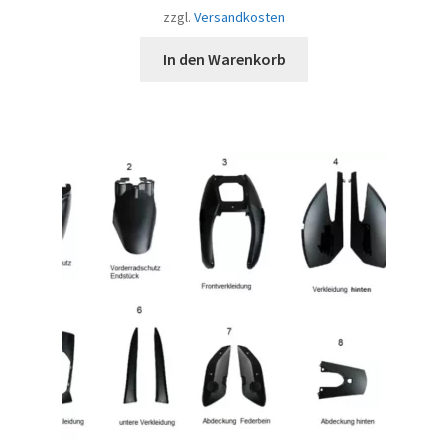
zzgl.
Versandkosten
In den Warenkorb