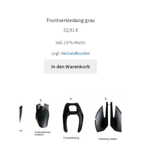
Frontverkleidung grau
32,91
€
inkl. 19 % MwSt.
zzgl.
Versandkosten
In den Warenkorb