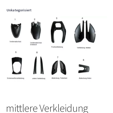
Unkategorisiert
mittlere Verkleidung