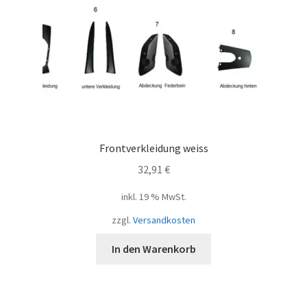
Frontverkleidung weiss
32,91
€
inkl. 19 % MwSt.
zzgl.
Versandkosten
In den Warenkorb