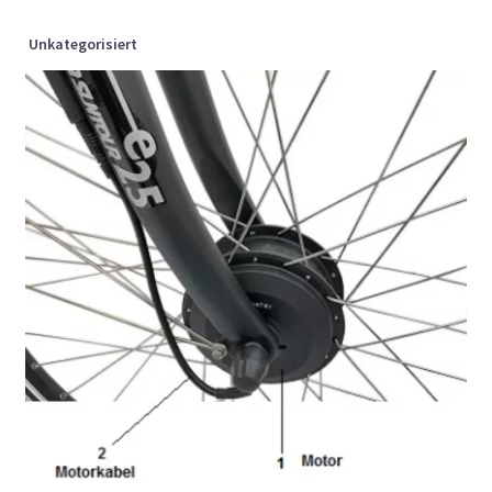
Unkategorisiert