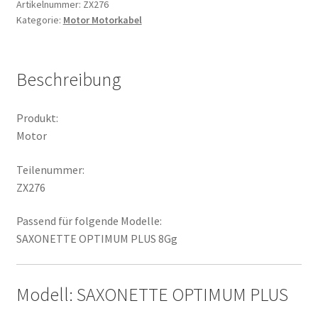
Artikelnummer:
ZX276
Kategorie:
Motor Motorkabel
Beschreibung
Produkt:
Motor
Teilenummer:
ZX276
Passend für folgende Modelle:
SAXONETTE OPTIMUM PLUS 8Gg
Modell: SAXONETTE OPTIMUM PLUS