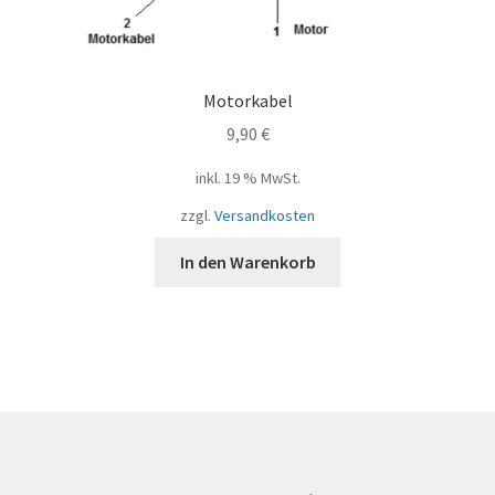
Motorkabel
9,90
€
inkl. 19 % MwSt.
zzgl.
Versandkosten
In den Warenkorb