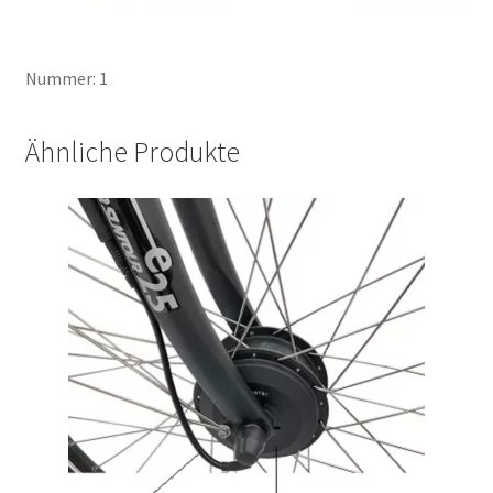
Nummer: 1
Ähnliche Produkte