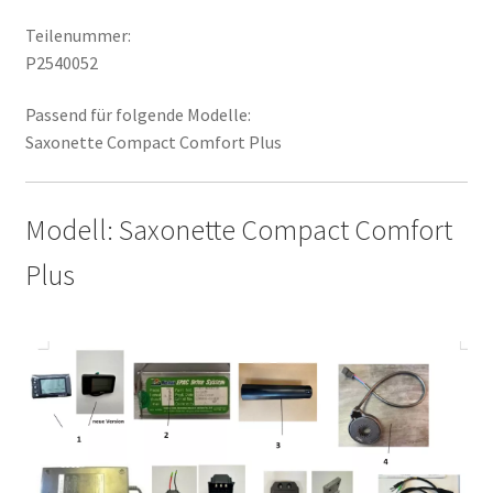
Teilenummer:
P2540052
Passend für folgende Modelle:
Saxonette Compact Comfort Plus
Modell: Saxonette Compact Comfort
Plus