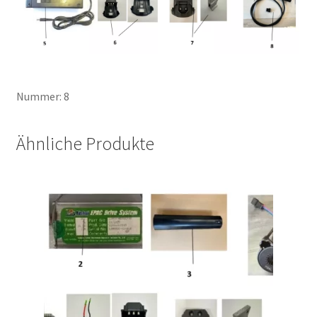
Nummer: 8
Ähnliche Produkte