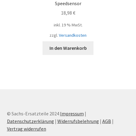
Speedsensor
18,98
€
inkl. 19 % MwSt.
zzgl.
Versandkosten
In den Warenkorb
© Sachs-Ersatzteile 2024
Impressum
|
Datenschutzerklärung
|
Widerrufsbelehrung
|
AGB
|
Vertrag widerrufen