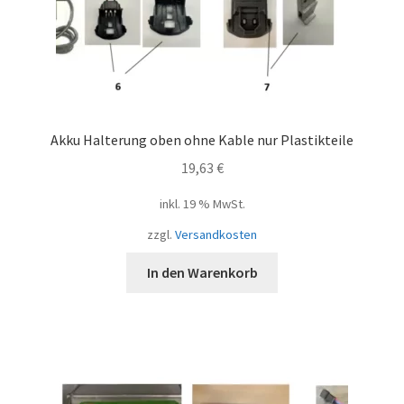
Akku Halterung oben ohne Kable nur Plastikteile
19,63
€
inkl. 19 % MwSt.
zzgl.
Versandkosten
In den Warenkorb