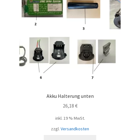
Akku Halterung unten
26,18
€
inkl. 19 % MwSt.
zzgl.
Versandkosten