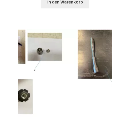
In den Warenkorb