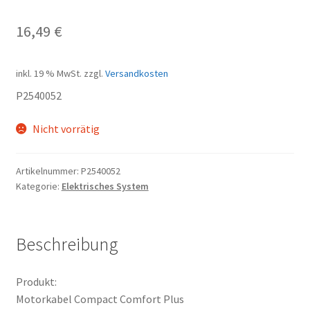
16,49
€
inkl. 19 % MwSt.
zzgl.
Versandkosten
P2540052
Nicht vorrätig
Artikelnummer:
P2540052
Kategorie:
Elektrisches System
Beschreibung
Produkt:
Motorkabel Compact Comfort Plus