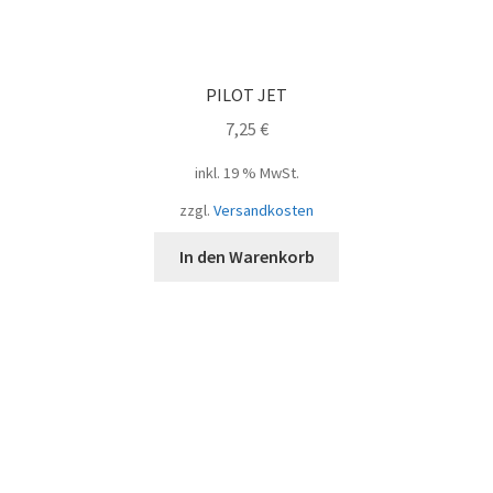
PILOT JET
7,25
€
inkl. 19 % MwSt.
zzgl.
Versandkosten
In den Warenkorb