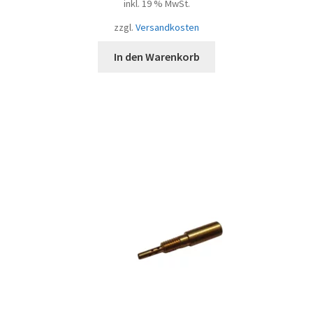
inkl. 19 % MwSt.
zzgl.
Versandkosten
In den Warenkorb