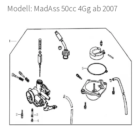
Modell: MadAss 50cc 4Gg ab 2007