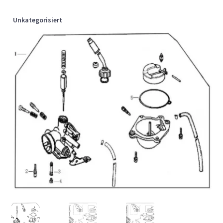
Unkategorisiert