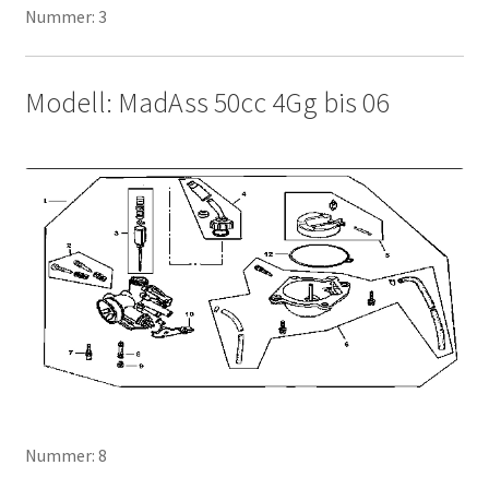
Nummer: 3
Modell: MadAss 50cc 4Gg bis 06
Nummer: 8