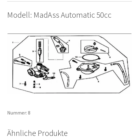
Modell: MadAss Automatic 50cc
Nummer: 8
Ähnliche Produkte