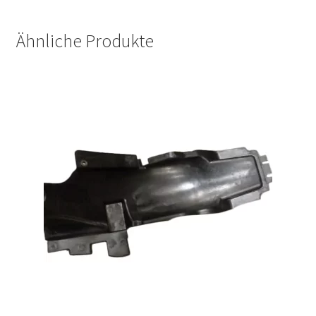
Ähnliche Produkte