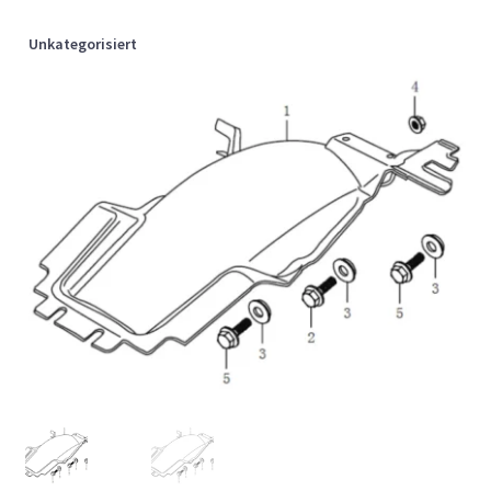
Unkategorisiert