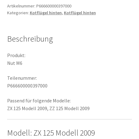
Artikelnummer:
P666600000397000
Kategorien:
Kotflügel hinten
,
Kotflügel hinten
Beschreibung
Produkt:
Nut M6
Teilenummer:
P666600000397000
Passend für folgende Modelle:
ZX 125 Modell 2009, ZZ 125 Modell 2009
Modell: ZX 125 Modell 2009