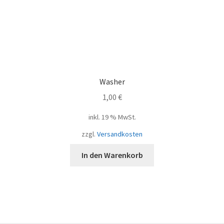
Washer
1,00
€
inkl. 19 % MwSt.
zzgl.
Versandkosten
In den Warenkorb