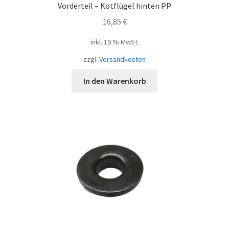
Vorderteil – Kotflügel hinten PP
16,85
€
inkl. 19 % MwSt.
zzgl.
Versandkosten
In den Warenkorb