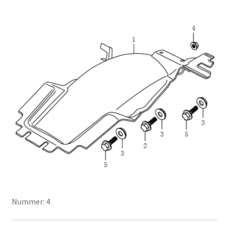
Nummer: 4