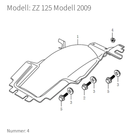
Modell: ZZ 125 Modell 2009
Nummer: 4