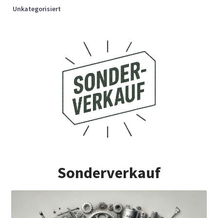
Unkategorisiert
Sonderverkauf