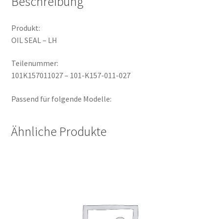
Beschreibung
Produkt:
OIL SEAL – LH
Teilenummer:
101K157011027 – 101-K157-011-027
Passend für folgende Modelle:
Ähnliche Produkte