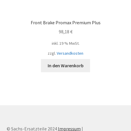
Front Brake Promax Premium Plus
98,18
€
inkl. 19 % MwSt.
zzgl.
Versandkosten
In den Warenkorb
© Sachs-Ersatzteile 2024
Impressum
|