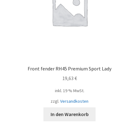
Front fender RH45 Premium Sport Lady
19,63
€
inkl. 19 % MwSt.
zzgl.
Versandkosten
In den Warenkorb