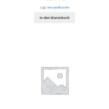
zzgl.
Versandkosten
In den Warenkorb